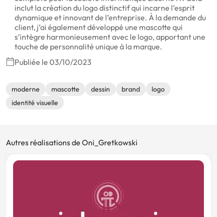
inclut la création du logo distinctif qui incarne l’esprit
dynamique et innovant de l’entreprise. À la demande du
client, j’ai également développé une mascotte qui
s’intègre harmonieusement avec le logo, apportant une
touche de personnalité unique à la marque.
Publiée le 03/10/2023
moderne
mascotte
dessin
brand
logo
identité visuelle
Autres réalisations de Oni_Gretkowski