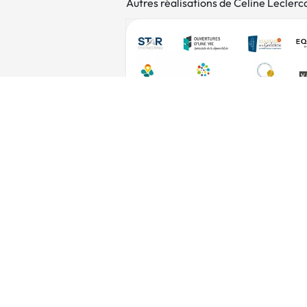
Autres réalisations de Celine Leclerc