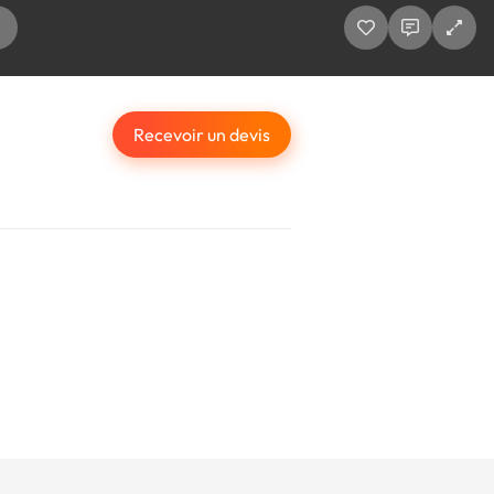
Recevoir un devis