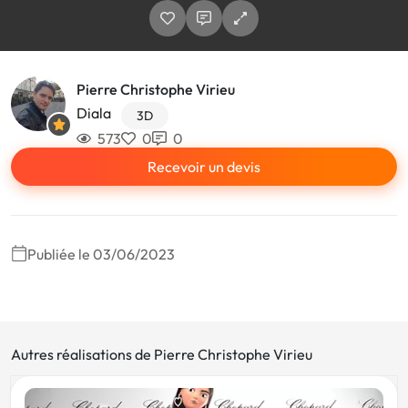
Pierre Christophe Virieu
Diala
3D
573
0
0
Recevoir un devis
Publiée le 03/06/2023
Autres réalisations de Pierre Christophe Virieu