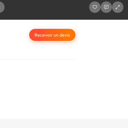
Recevoir un devis