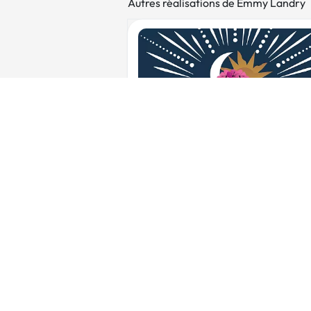
Autres réalisations de Emmy Landry