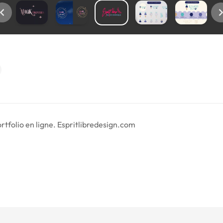
tfolio en ligne. Espritlibredesign.com