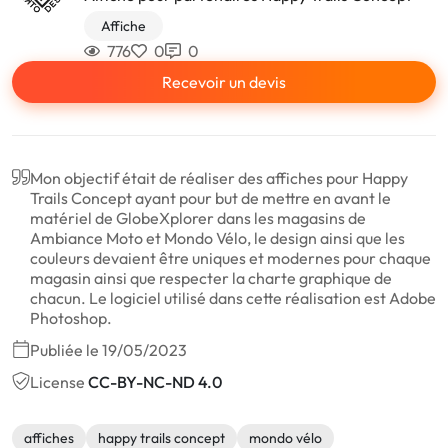
Affiche
776
0
0
Recevoir un devis
Mon objectif était de réaliser des affiches pour Happy
Trails Concept ayant pour but de mettre en avant le
matériel de GlobeXplorer dans les magasins de
Ambiance Moto et Mondo Vélo, le design ainsi que les
couleurs devaient être uniques et modernes pour chaque
magasin ainsi que respecter la charte graphique de
chacun. Le logiciel utilisé dans cette réalisation est Adobe
Photoshop.
Publiée le 19/05/2023
License
CC-BY-NC-ND 4.0
affiches
happy trails concept
mondo vélo