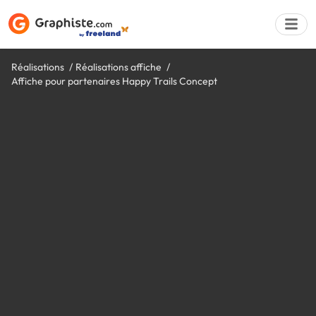
Réalisations
Réalisations affiche
Affiche pour partenaires Happy Trails Concept
Déposer une a