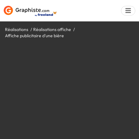
Réalisations
Réalisations affiche
Affiche publicitaire d'une bière
Déposer une a