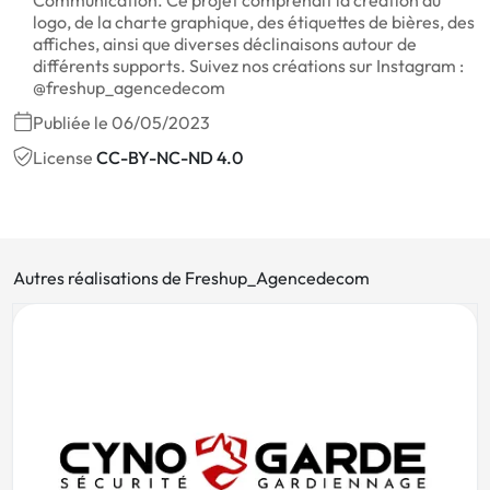
logo, de la charte graphique, des étiquettes de bières, des
affiches, ainsi que diverses déclinaisons autour de
différents supports. Suivez nos créations sur Instagram :
@freshup_agencedecom
Publiée le 06/05/2023
License
CC-BY-NC-ND 4.0
Autres réalisations de Freshup_Agencedecom