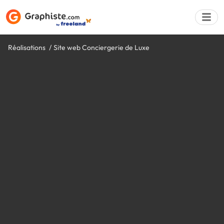
Réalisations
Site web Conciergerie de Luxe
Déposer une a