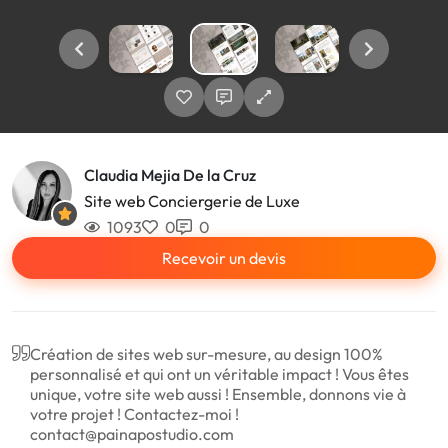
Claudia Mejia De la Cruz
Site web Conciergerie de Luxe
1093
0
0
Recevoir un devis
Création de sites web sur-mesure, au design 100%
personnalisé et qui ont un véritable impact ! Vous êtes
unique, votre site web aussi ! Ensemble, donnons vie à
votre projet ! Contactez-moi !
contact@painapostudio.com