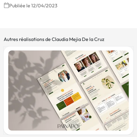
Publiée le 12/04/2023
Autres réalisations de Claudia Mejia De la Cruz