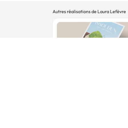
Autres réalisations de Laura Lefèvre