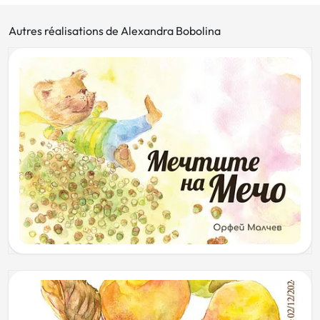
Autres réalisations de Alexandra Bobolina