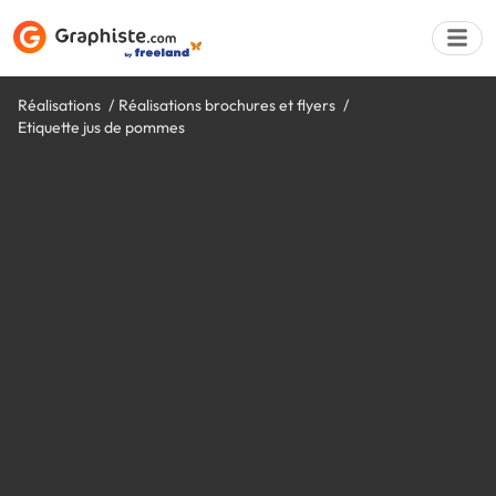
Réalisations
Réalisations brochures et flyers
Etiquette jus de pommes
Déposer une a