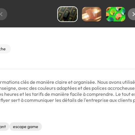
che
rmations clés de manière claire et organisée. Nous avons utilisé 
enseigne, avec des couleurs adaptées et des polices accrocheus
les heures et les tarifs de manière facile à comprendre. Le tout
flyer sert à communiquer les détails de l'entreprise aux clients 
ant
escape game