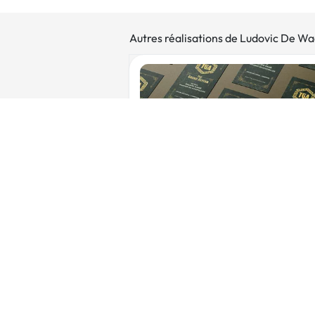
Autres réalisations de Ludovic De Wa