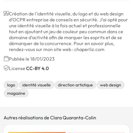
Création de l'identité visuelle, du logo et du web design
d'OCPR entreprise de conseils en sécurité. J’ai opté pour
une identité visuelle à la fois actuel et professionnelle
tout en ajoutant un jeu de couleur peu commun dans ce
domaine d'activité afin de marquer les esprits et de se
démarquer de la concurrence. Pour en savoir plus,
rendez-vous sur mon site web : chaperliz.com
Publiée le 18/01/2023
License
CC-BY 4.0
logo
identité visuelle
direction artistique
web design
magazine
Autres réalisations de Clara Quaranta-Colin