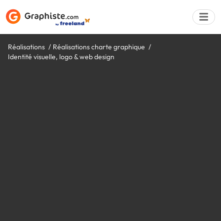
Réalisations
Réalisations charte graphique
Identité visuelle, logo & web design
Déposer une a