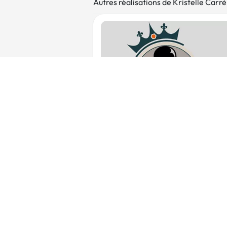
Autres réalisations de Kristelle Carr