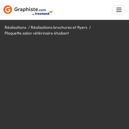
Réalisations
Réalisations brochures et flyers
Plaquette salon vétérinaire étudiant
Déposer une a