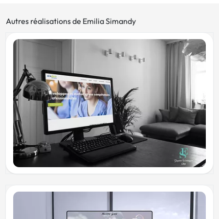
Autres réalisations de Emilia Simandy