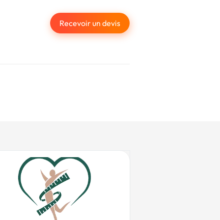
Recevoir un devis