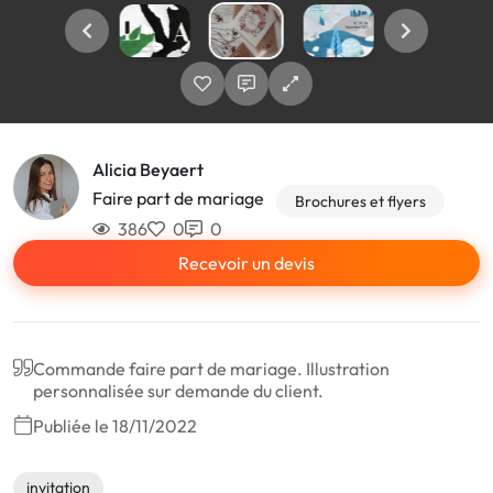
Alicia Beyaert
Faire part de mariage
Brochures et flyers
386
0
0
Recevoir un devis
Commande faire part de mariage. Illustration
personnalisée sur demande du client.
Publiée le 18/11/2022
invitation