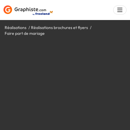
Réalisations
Réalisations brochures et flyers
Faire part de mariage
Déposer une a