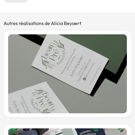
Autres réalisations de Alicia Beyaert