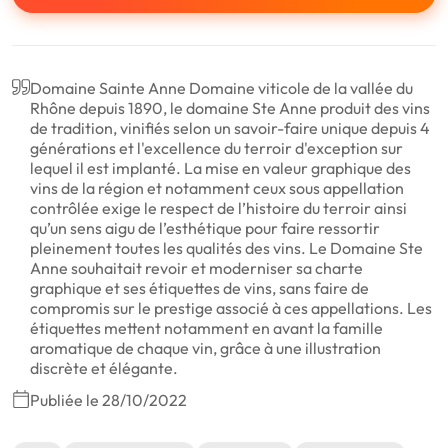
Domaine Sainte Anne Domaine viticole de la vallée du
Rhône depuis 1890, le domaine Ste Anne produit des vins
de tradition, vinifiés selon un savoir-faire unique depuis 4
générations et l'excellence du terroir d'exception sur
lequel il est implanté. La mise en valeur graphique des
vins de la région et notamment ceux sous appellation
contrôlée exige le respect de l’histoire du terroir ainsi
qu’un sens aigu de l’esthétique pour faire ressortir
pleinement toutes les qualités des vins. Le Domaine Ste
Anne souhaitait revoir et moderniser sa charte
graphique et ses étiquettes de vins, sans faire de
compromis sur le prestige associé à ces appellations. Les
étiquettes mettent notamment en avant la famille
aromatique de chaque vin, grâce à une illustration
discrète et élégante.
Publiée le 28/10/2022