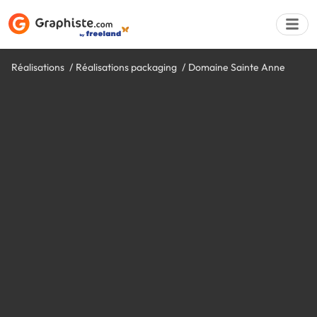
Réalisations
Réalisations packaging
Domaine Sainte Anne
Déposer une a