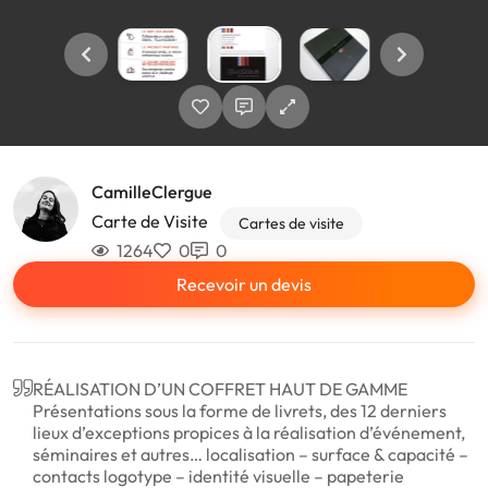
CamilleClergue
Carte de Visite
Cartes de visite
1264
0
0
Recevoir un devis
RÉALISATION D’UN COFFRET HAUT DE GAMME
Présentations sous la forme de livrets, des 12 derniers
lieux d’exceptions propices à la réalisation d’événement,
séminaires et autres… localisation – surface & capacité –
contacts logotype – identité visuelle – papeterie