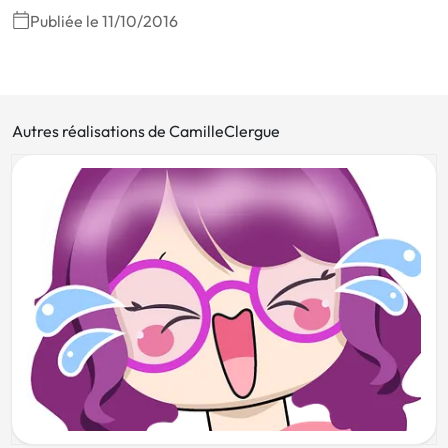
Publiée le 11/10/2016
Autres réalisations de CamilleClergue