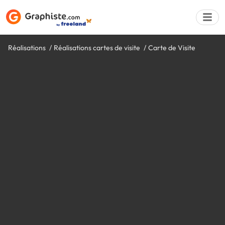
Réalisations
Réalisations cartes de visite
Carte de Visite
Déposer une a