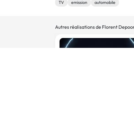
TV
emission
automobile
Autres réalisations de Florent Depoo