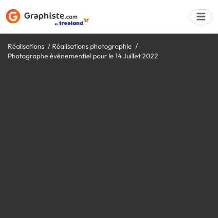
Réalisations
Réalisations photographie
Photographe événementiel pour le 14 Juillet 2022
Déposer une a