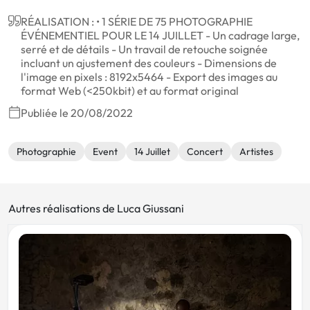
RÉALISATION : • 1 SÉRIE DE 75 PHOTOGRAPHIE
ÉVÉNEMENTIEL POUR LE 14 JUILLET - Un cadrage large,
serré et de détails - Un travail de retouche soignée
incluant un ajustement des couleurs - Dimensions de
l'image en pixels : 8192x5464 - Export des images au
format Web (<250kbit) et au format original
Publiée le 20/08/2022
Photographie
Event
14 Juillet
Concert
Artistes
Autres réalisations de Luca Giussani