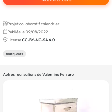
Projet collaboratif calendrier
Publiée le 09/08/2022
License
CC-BY-NC-SA 4.0
marqueurs
Autres réalisations de Valentina Ferraro