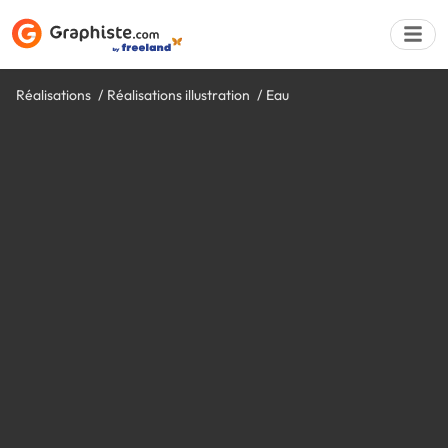
Réalisations
Réalisations illustration
Eau
Déposer une a