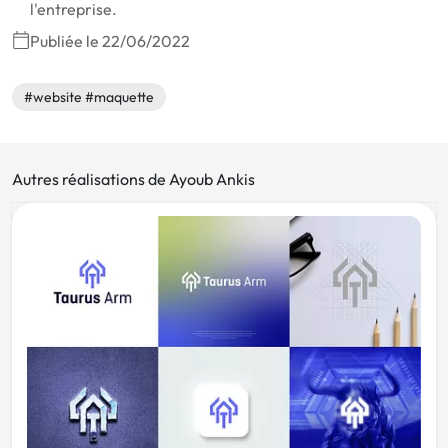
l'entreprise.
Publiée le 22/06/2022
#website #maquette
Autres réalisations de Ayoub Ankis