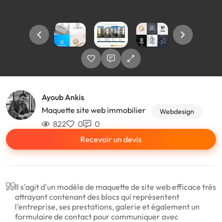
Ayoub Ankis
Maquette site web immobilier
Webdesign
822
0
0
Recevoir un devis
Il s'agit d'un modèle de maquette de site web efficace très
attrayant contenant des blocs qui représentent
l’entreprise, ses prestations, galerie et également un
formulaire de contact pour communiquer avec