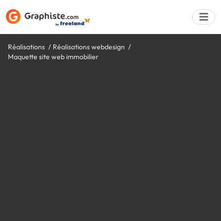
Réalisations
Réalisations webdesign
Maquette site web immobilier
Déposer une a