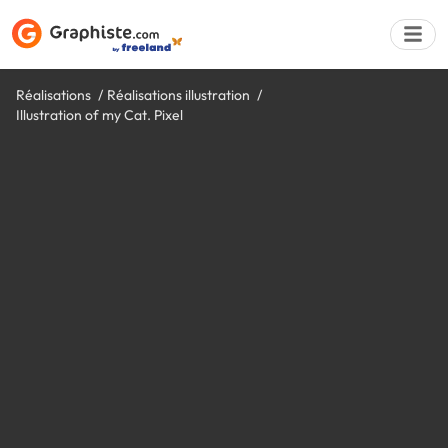
Réalisations
Réalisations illustration
Illustration of my Cat. Pixel
Déposer une a