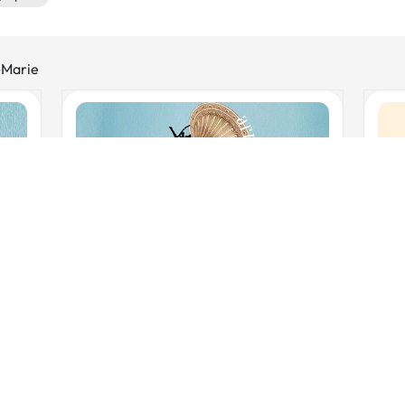
-Marie