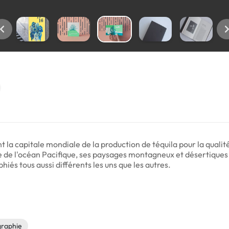
la capitale mondiale de la production de téquila pour la qualité
e de l'océan Pacifique, ses paysages montagneux et désertiques
hiés tous aussi différents les uns que les autres.
graphie