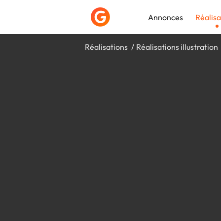
Annonces
Réalisa
Réalisations
Réalisations illustration
Déposer une a