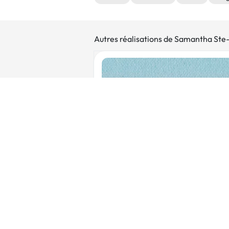
Autres réalisations de Samantha Ste