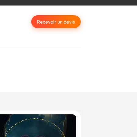
Recevoir un devis