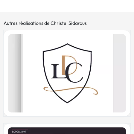
Autres réalisations de Christel Sidarous