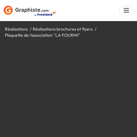
Réalisations
Réalisations brochures et flyers
Plaquette de l'association "LA FOURMI"
Déposer une a