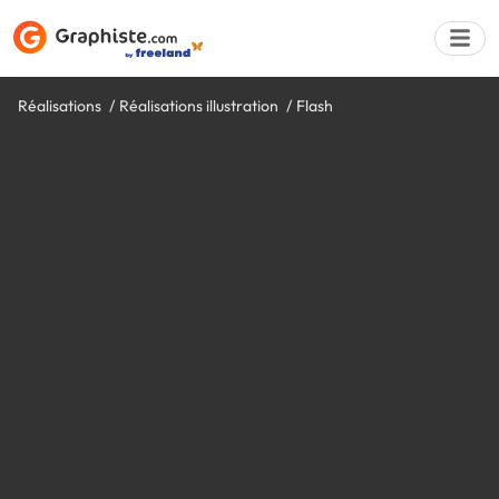
Réalisations
Réalisations illustration
Flash
Déposer une a