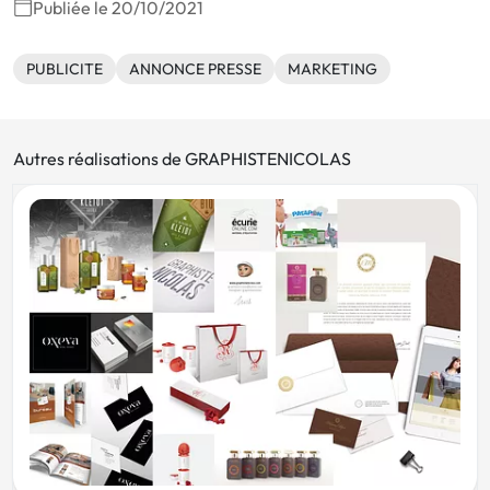
Publiée le 20/10/2021
PUBLICITE
ANNONCE PRESSE
MARKETING
Autres réalisations de GRAPHISTENICOLAS