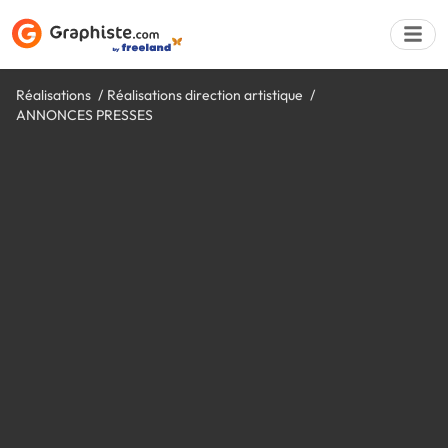
Réalisations
Réalisations direction artistique
ANNONCES PRESSES
Déposer une a