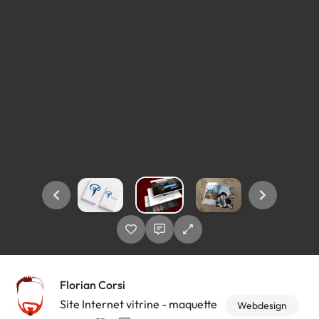
Florian Corsi
Site Internet vitrine - maquette
Webdesign