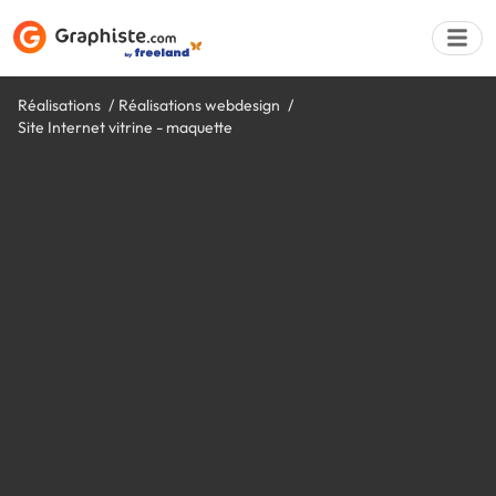
Réalisations
Réalisations webdesign
Site Internet vitrine - maquette
Déposer une a