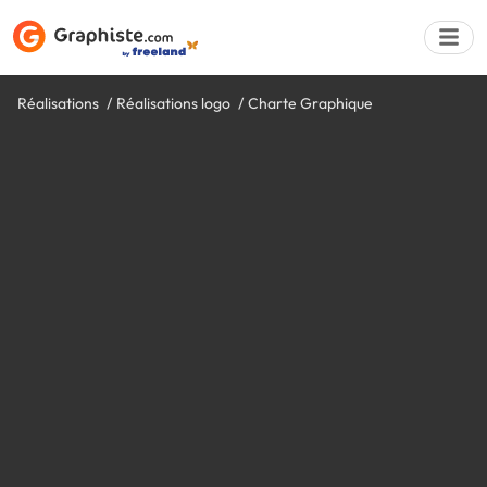
Réalisations
Réalisations logo
Charte Graphique
Déposer une a