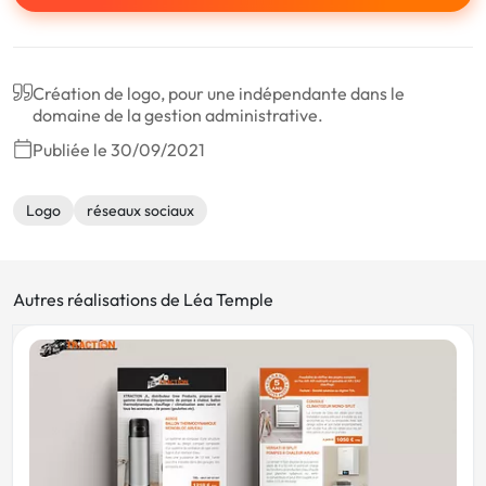
Création de logo, pour une indépendante dans le
domaine de la gestion administrative.
Publiée le 30/09/2021
Logo
réseaux sociaux
Autres réalisations de Léa Temple