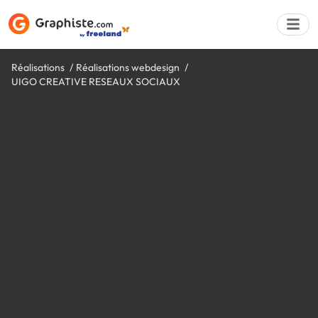
Réalisations
Réalisations webdesign
UIGO CREATIVE RESEAUX SOCIAUX
Déposer une a