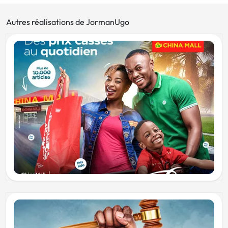
Autres réalisations de JormanUgo