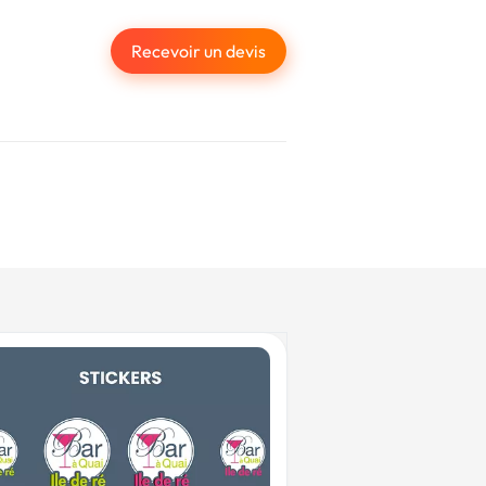
Recevoir un devis