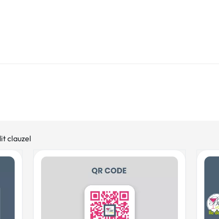
it clauzel