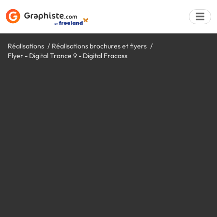
Réalisations
Réalisations brochures et flyers
Flyer - Digital Trance 9 - Digital Fracass
Déposer une a