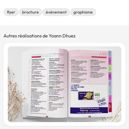
flyer
brochure
évènement
graphisme
Autres réalisations de Yoann Dhuez