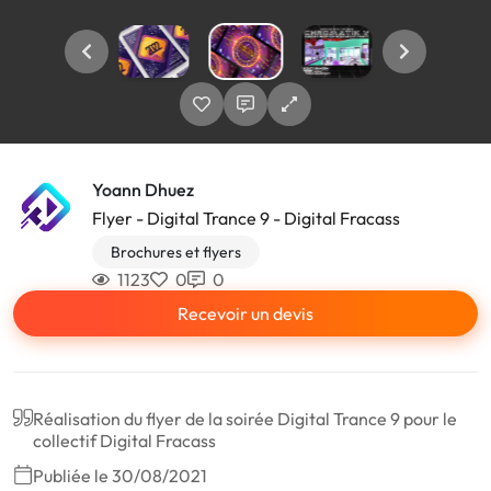
Yoann Dhuez
Flyer - Digital Trance 9 - Digital Fracass
Brochures et flyers
1123
0
0
Recevoir un devis
Réalisation du flyer de la soirée Digital Trance 9 pour le
collectif Digital Fracass
Publiée le 30/08/2021