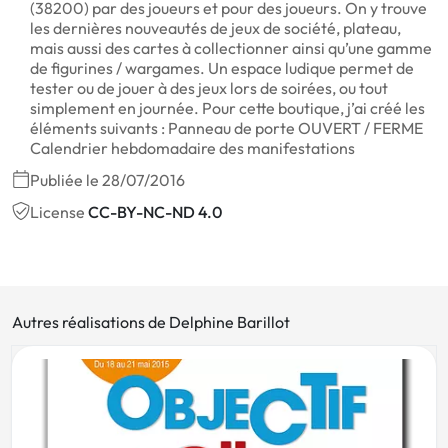
(38200) par des joueurs et pour des joueurs. On y trouve
les dernières nouveautés de jeux de société, plateau,
mais aussi des cartes à collectionner ainsi qu’une gamme
de figurines / wargames. Un espace ludique permet de
tester ou de jouer à des jeux lors de soirées, ou tout
simplement en journée. Pour cette boutique, j’ai créé les
éléments suivants : Panneau de porte OUVERT / FERME
Calendrier hebdomadaire des manifestations
Publiée le 28/07/2016
License
CC-BY-NC-ND 4.0
Autres réalisations de Delphine Barillot