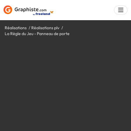
Réalisations
Réalisations plv
La Règle du Jeu - Panneau de porte
Déposer une a