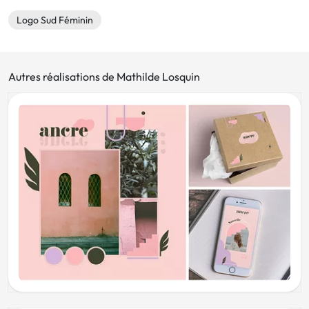
Logo Sud Féminin
Autres réalisations de Mathilde Losquin