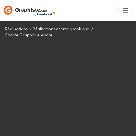
Réalisations
Réalisations charte graphique
Charte Graphique Ancre
Déposer une a