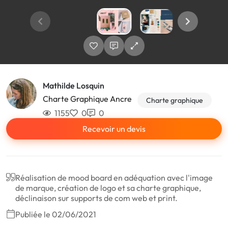
Mathilde Losquin
Charte Graphique Ancre
Charte graphique
1155
0
0
Recevoir un devis
Réalisation de mood board en adéquation avec l'image
de marque, création de logo et sa charte graphique,
déclinaison sur supports de com web et print.
Publiée le 02/06/2021