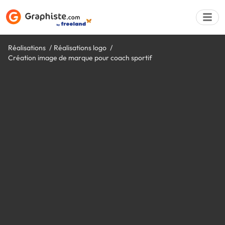
Réalisations
Réalisations logo
Création image de marque pour coach sportif
Déposer une a