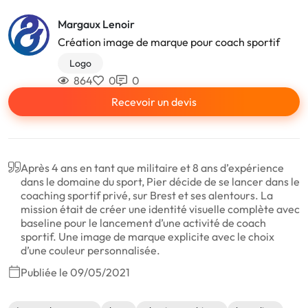
Margaux Lenoir
Création image de marque pour coach sportif
Logo
864
0
0
Recevoir un devis
Après 4 ans en tant que militaire et 8 ans d’expérience
dans le domaine du sport, Pier décide de se lancer dans le
coaching sportif privé, sur Brest et ses alentours. La
mission était de créer une identité visuelle complète avec
baseline pour le lancement d’une activité de coach
sportif. Une image de marque explicite avec le choix
d’une couleur personnalisée.
Publiée le 09/05/2021