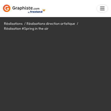
Réalisations
Réalisations direction artistique
Réalisation #Spring in the air
Déposer une a