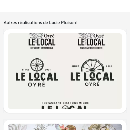
Autres réalisations de Lucie Plaisant