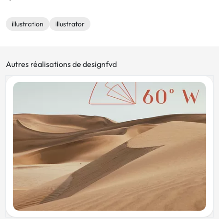
illustration
illustrator
Autres réalisations de designfvd