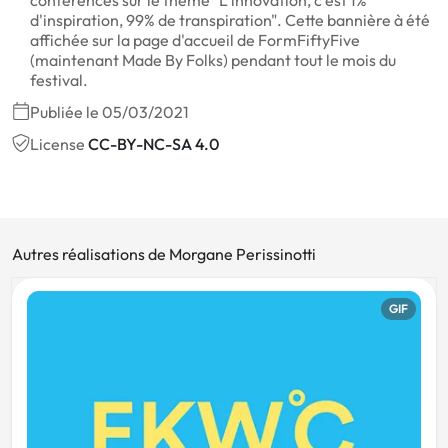
d'inspiration, 99% de transpiration". Cette bannière à été
affichée sur la page d'accueil de FormFiftyFive
(maintenant Made By Folks) pendant tout le mois du
festival.
Publiée le 05/03/2021
License
CC-BY-NC-SA 4.0
Autres réalisations de Morgane Perissinotti
GIF