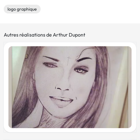
logo graphique
Autres réalisations de Arthur Dupont