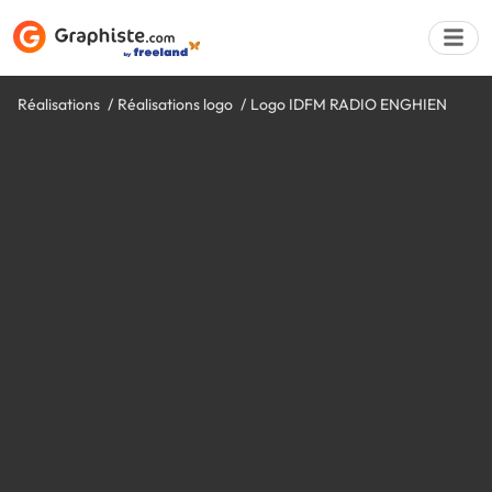
Réalisations
Réalisations logo
Logo IDFM RADIO ENGHIEN
Déposer une a