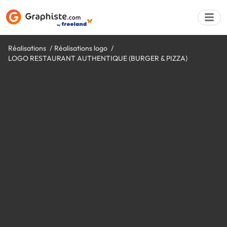
Réalisations
Réalisations logo
LOGO RESTAURANT AUTHENTIQUE (BURGER & PIZZA)
Déposer une a