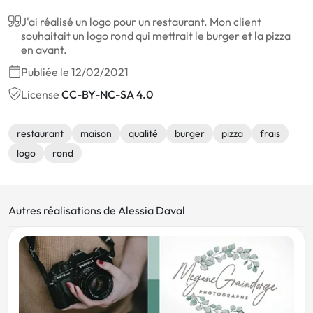
J'ai réalisé un logo pour un restaurant. Mon client
souhaitait un logo rond qui mettrait le burger et la pizza
en avant.
Publiée le 12/02/2021
License
CC-BY-NC-SA 4.0
restaurant
maison
qualité
burger
pizza
frais
logo
rond
Autres réalisations de Alessia Daval