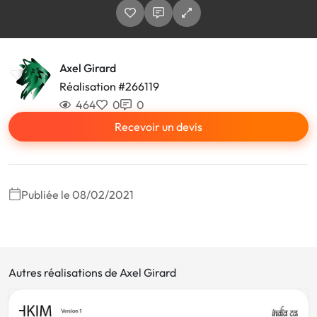
Axel Girard
Réalisation #266119
464
0
0
Recevoir un devis
Publiée le 08/02/2021
Autres réalisations de Axel Girard