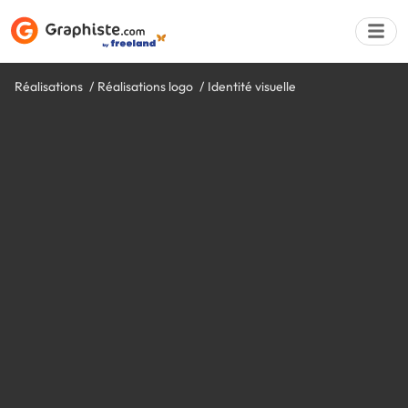
Réalisations
Réalisations logo
Identité visuelle
Déposer une a