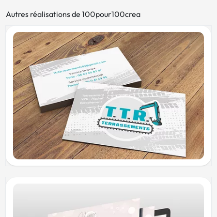
Autres réalisations de 100pour100crea