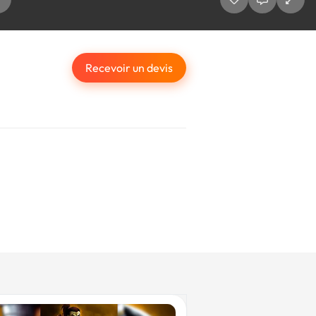
Recevoir un devis