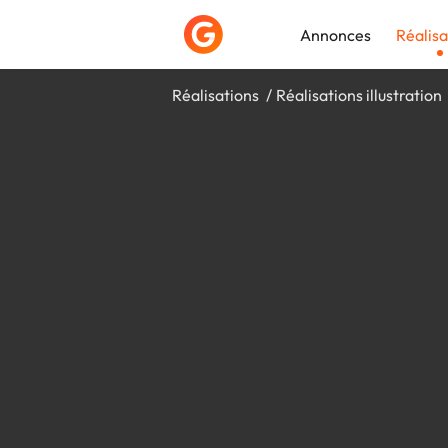
Annonces
Réalisa
Réalisations
Réalisations illustration
Déposer une a