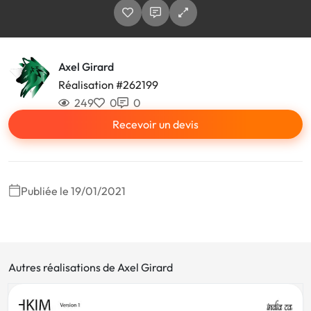
Axel Girard
Réalisation #262199
249
0
0
Recevoir un devis
Publiée le 19/01/2021
Autres réalisations de Axel Girard