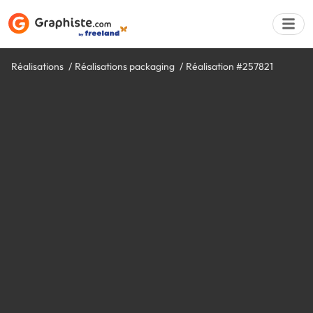
Réalisations
Réalisations packaging
Réalisation #257821
Déposer une a