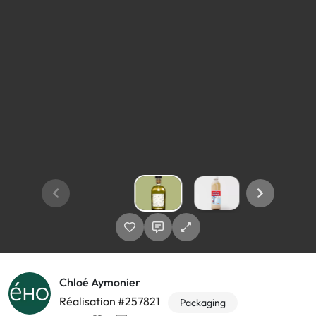
Chloé Aymonier
Réalisation #257821
Packaging