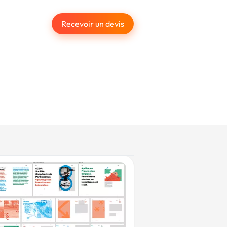
Recevoir un devis