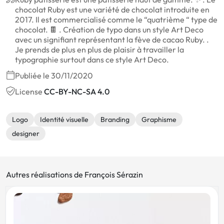
chocolat Ruby est une variété de chocolat introduite en
2017. Il est commercialisé comme le “quatrième “ type de
chocolat. 🍫 . Création de typo dans un style Art Deco
avec un signifiant représentant la fève de cacao Ruby. .
Je prends de plus en plus de plaisir à travailler la
typographie surtout dans ce style Art Deco.
Publiée le 30/11/2020
License
CC-BY-NC-SA 4.0
Logo
Identité visuelle
Branding
Graphisme
designer
Autres réalisations de François Sérazin