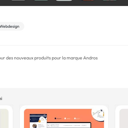
Webdesign
r des nouveaux produits pour la marque Andros
hi