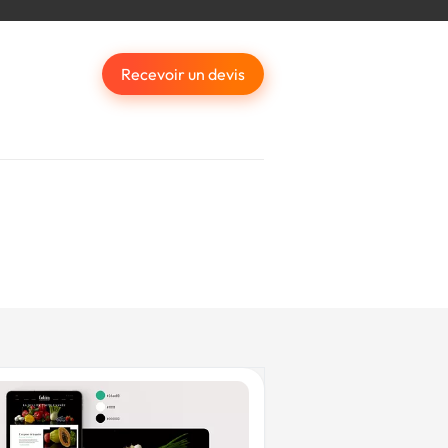
Recevoir un devis