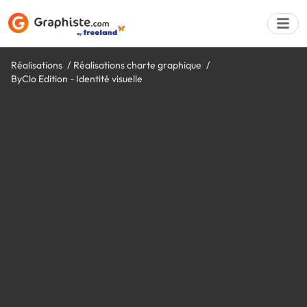
Réalisations
Réalisations charte graphique
ByClo Edition - Identité visuelle
Déposer une a