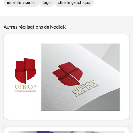
identité visuelle
logo
charte graphique
Autres réalisations de NadiaK