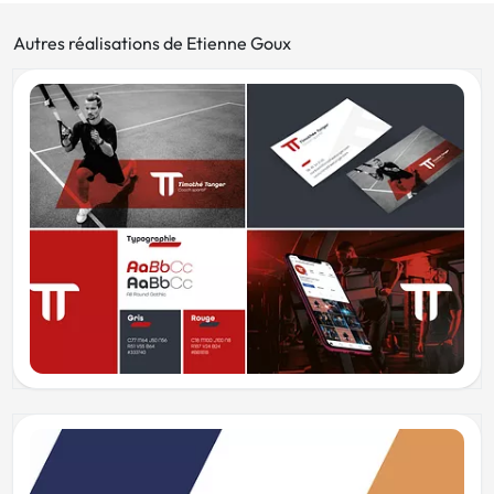
Autres réalisations de Etienne Goux